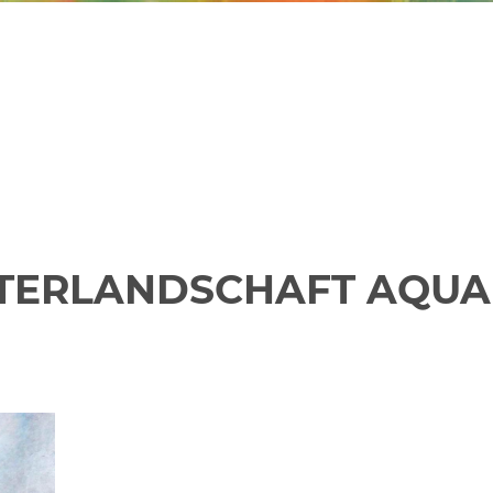
TERLANDSCHAFT AQUA