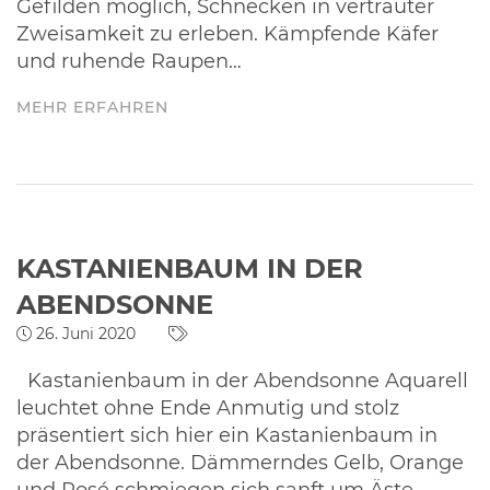
Gefilden möglich, Schnecken in vertrauter
Zweisamkeit zu erleben. Kämpfende Käfer
und ruhende Raupen…
MEHR ERFAHREN
KASTANIENBAUM IN DER
ABENDSONNE
26. Juni 2020
Kastanienbaum in der Abendsonne Aquarell
leuchtet ohne Ende Anmutig und stolz
präsentiert sich hier ein Kastanienbaum in
der Abendsonne. Dämmerndes Gelb, Orange