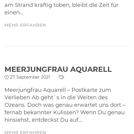
am Strand kräftig toben, bleibt die Zeit für
einen…
MEHR ERFAHREN
MEERJUNGFRAU AQUARELL
27. September 2021
Meerjungfrau Aquarell – Postkarte zum
Verlieben Ab geht`s in die Weiten des
Ozeans. Doch was genau erwartet uns dort –
fernab bekannter Kulissen? Wenn Du genau
hinsiehst, entdeckst Du auf…
MEHR ERFAHREN