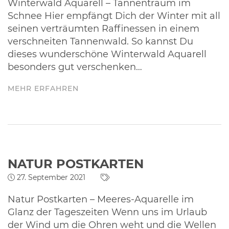
Winterwald Aquarell – Tannentraum im
Schnee Hier empfängt Dich der Winter mit all
seinen verträumten Raffinessen in einem
verschneiten Tannenwald. So kannst Du
dieses wunderschöne Winterwald Aquarell
besonders gut verschenken…
MEHR ERFAHREN
NATUR POSTKARTEN
27. September 2021
Natur Postkarten – Meeres-Aquarelle im
Glanz der Tageszeiten Wenn uns im Urlaub
der Wind um die Ohren weht und die Wellen