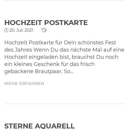
HOCHZEIT POSTKARTE
20. Juli 2021
Hochzeit Postkarte für Dein schönstes Fest
des Jahres Wenn Du das nächste Mal auf eine
Hochzeit eingeladen bist, brauchst Du noch
ein kleines Geschenk für das frisch
gebackene Brautpaar. So…
MEHR ERFAHREN
STERNE AQUARELL