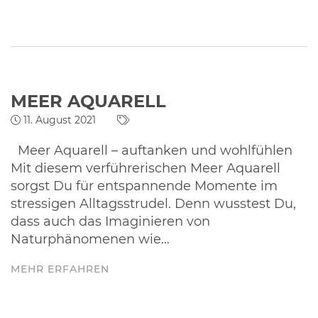
MEER AQUARELL
11. August 2021
Meer Aquarell – auftanken und wohlfühlen
Mit diesem verführerischen Meer Aquarell
sorgst Du für entspannende Momente im
stressigen Alltagsstrudel. Denn wusstest Du,
dass auch das Imaginieren von
Naturphänomenen wie…
MEHR ERFAHREN