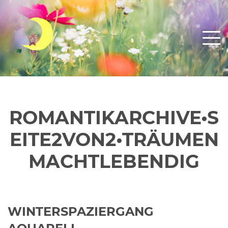
ROMANTIKARCHIVE•S
EITE2VON2•TRÄUMEN
MACHTLEBENDIG
WINTERSPAZIERGANG