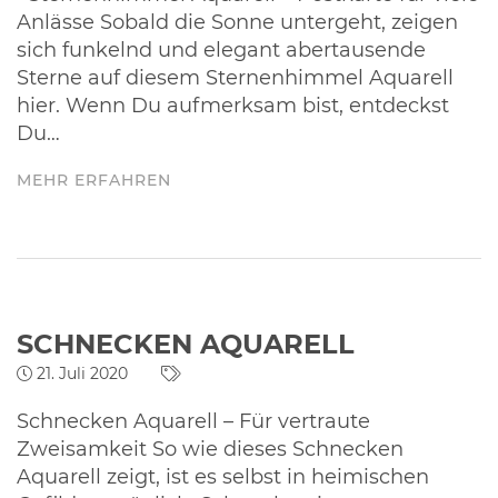
Anlässe Sobald die Sonne untergeht, zeigen
sich funkelnd und elegant abertausende
Sterne auf diesem Sternenhimmel Aquarell
hier. Wenn Du aufmerksam bist, entdeckst
Du…
MEHR ERFAHREN
SCHNECKEN AQUARELL
21. Juli 2020
Schnecken Aquarell – Für vertraute
Zweisamkeit So wie dieses Schnecken
Aquarell zeigt, ist es selbst in heimischen