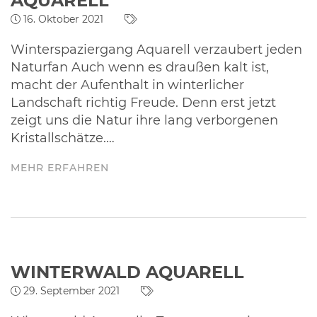
AQUARELL
16. Oktober 2021
Winterspaziergang Aquarell verzaubert jeden
Naturfan Auch wenn es draußen kalt ist,
macht der Aufenthalt in winterlicher
Landschaft richtig Freude. Denn erst jetzt
zeigt uns die Natur ihre lang verborgenen
Kristallschätze.…
MEHR ERFAHREN
WINTERWALD AQUARELL
29. September 2021