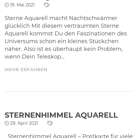
19. Mai 2021
Sterne Aquarell macht Nachtschwärmer
glücklich Mit diesem verträumten Sterne
Aquarell kommst Du den Faszinationen des
Universums schon ein kleines Stückchen
näher. Also ist es überhaupt kein Problem,
wenn Dein Teleskop…
MEHR ERFAHREN
STERNENHIMMEL AQUARELL
29. April 2021
Sternenhimmel Aquarell – Postkarte für viele